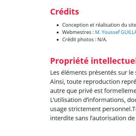
Crédits
Conception et réalisation du site
Webmestres :
M.
Youssef GUILL
Crédit photos : N/A.
Propriété intellectue
Les éléments présentés sur le 
Ainsi, toute reproduction repré
autre que privé est formellemen
L’utilisation d’informations, d
usage strictement personnel.To
interdite sans l’autorisation de 