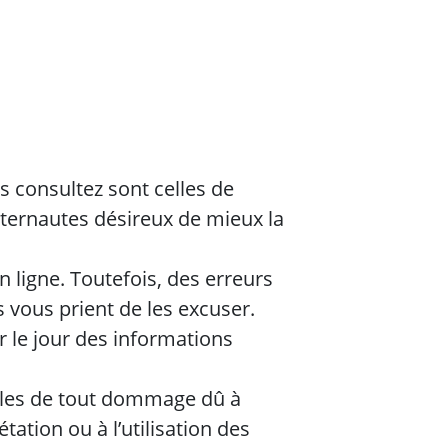
 consultez sont celles de
nternautes désireux de mieux la
 ligne. Toutefois, des erreurs
vous prient de les excuser.
r le jour des informations
les de tout dommage dû à
tation ou à l’utilisation des